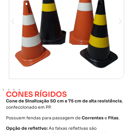
CONES RÍGIDOS
Cone de Sinalização 50 cm e 75 cm de alta resistência
,
confeccionado em PP.
Possuem fendas para passagem de
Correntes
e
Fitas
.
Opção de refletivo:
As faixas refletivas são