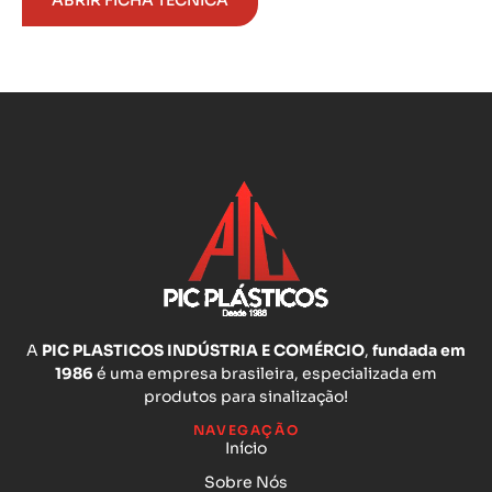
A
PIC PLASTICOS INDÚSTRIA E COMÉRCIO
,
fundada em
1986
é uma empresa brasileira, especializada em
produtos para sinalização!
NAVEGAÇÃO
Início
Sobre Nós