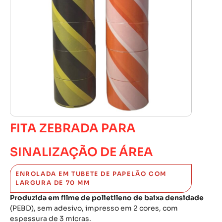
FITA ZEBRADA PARA
SINALIZAÇÃO DE ÁREA
ENROLADA EM TUBETE DE PAPELÃO COM
LARGURA DE 70 MM
Produzida em filme de polietileno de baixa densidade
(PEBD), sem adesivo, impresso em 2 cores, com
espessura de 3 micras.