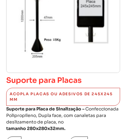
Suporte para Placas
ACOPLA PLACAS OU ADESIVOS DE 245X245
MM
Suporte para Placa de Sinalização –
Confeccionada
Polipropileno, Dupla face, com canaletas para
deslizamento de placa, no
tamanho 280x280x32mm.