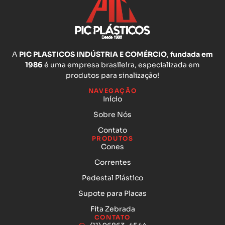
A
PIC PLASTICOS INDÚSTRIA E COMÉRCIO
,
fundada em
1986
é uma empresa brasileira, especializada em
produtos para sinalização!
NAVEGAÇÃO
Início
Sobre Nós
Contato
PRODUTOS
Cones
Correntes
Pedestal Plástico
Supote para Placas
Fita Zebrada
CONTATO