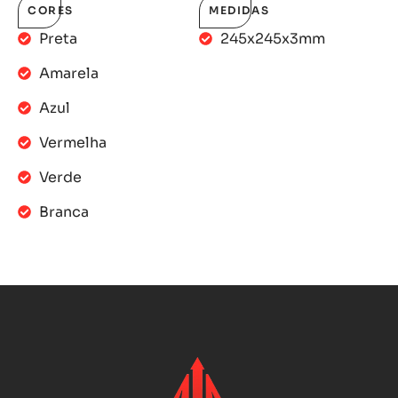
CORES
MEDIDAS
Preta
245x245x3mm
Amarela
Azul
Vermelha
Verde
Branca